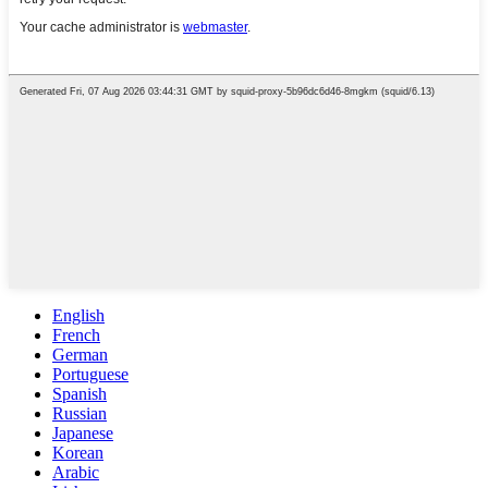
English
French
German
Portuguese
Spanish
Russian
Japanese
Korean
Arabic