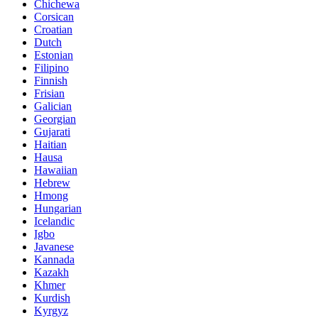
Chichewa
Corsican
Croatian
Dutch
Estonian
Filipino
Finnish
Frisian
Galician
Georgian
Gujarati
Haitian
Hausa
Hawaiian
Hebrew
Hmong
Hungarian
Icelandic
Igbo
Javanese
Kannada
Kazakh
Khmer
Kurdish
Kyrgyz